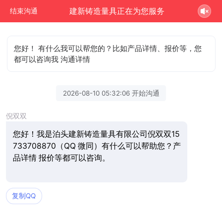
建新铸造量具正在为您服务
结束沟通
您好！ 有什么我可以帮您的？比如产品详情、报价等，您
都可以咨询我 沟通详情
2026-08-10 05:32:06 开始沟通
倪双双
您好！我是泊头建新铸造量具有限公司倪双双15
733708870（QQ 微同）有什么可以帮助您？产
品详情 报价等都可以咨询。
复制QQ