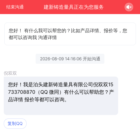
建新铸造量具正在为您服务
结束沟通
您好！ 有什么我可以帮您的？比如产品详情、报价等，您
都可以咨询我 沟通详情
2026-08-09 14:16:06 开始沟通
倪双双
您好！我是泊头建新铸造量具有限公司倪双双15
733708870（QQ 微同）有什么可以帮助您？产
品详情 报价等都可以咨询。
复制QQ